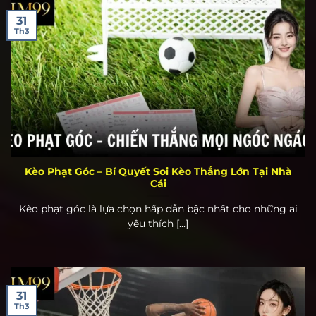
31
Th3
Kèo Phạt Góc – Bí Quyết Soi Kèo Thắng Lớn Tại Nhà
Cái
Kèo phạt góc là lựa chọn hấp dẫn bậc nhất cho những ai
yêu thích [...]
31
Th3