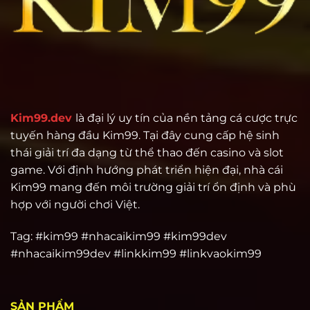
Kim99.dev
là đại lý uy tín của nền tảng cá cược trực
tuyến hàng đầu Kim99. Tại đây cung cấp hệ sinh
thái giải trí đa dạng từ thể thao đến casino và slot
game. Với định hướng phát triển hiện đại, nhà cái
Kim99 mang đến môi trường giải trí ổn định và phù
hợp với người chơi Việt.
Tag: #kim99 #nhacaikim99 #kim99dev
#nhacaikim99dev #linkkim99 #linkvaokim99
SẢN PHẨM