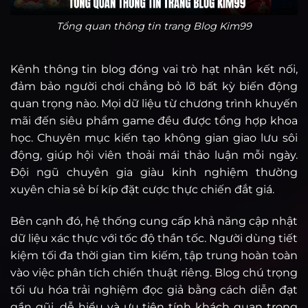
Tổng quan thông tin trang Blog Kim99
Kênh thông tin blog đóng vai trò hạt nhân kết nối,
đảm bảo người chơi chẳng bỏ lỡ bất kỳ biến động
quan trọng nào. Mọi dữ liệu từ chương trình khuyến
mãi đến siêu phẩm game đều được tổng hợp khoa
học. Chuyên mục kiến tạo không gian giao lưu sôi
động, giúp hội viên thoải mái thảo luận mỗi ngày.
Đội ngũ chuyên gia giàu kinh nghiệm thường
xuyên chia sẻ bí kíp đặt cược thực chiến đắt giá.
Bên cạnh đó, hệ thống cung cấp khả năng cập nhật
dữ liệu xác thực với tốc độ thần tốc. Người dùng tiết
kiệm tối đa thời gian tìm kiếm, tập trung hoàn toàn
vào việc phân tích chiến thuật riêng. Blog
chú trọng
tối ưu hóa trải nghiệm đọc giả bằng cách diễn đạt
gần gũi, dễ hiểu và ưu tiên tính khách quan trong