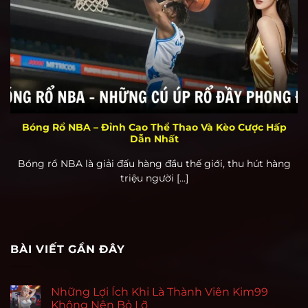
Bóng Rổ NBA – Đỉnh Cao Thể Thao Và Kèo Cược Hấp
Dẫn Nhất
Bóng rổ NBA là giải đấu hàng đầu thế giới, thu hút hàng
triệu người [...]
BÀI VIẾT GẦN ĐÂY
Những Lợi Ích Khi Là Thành Viên Kim99
Không Nên Bỏ Lỡ