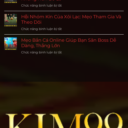
ở
Chức năng bình luận bị tắt
Những
Lợi
Hội Nhóm Kín Của Xôi Lạc: Mẹo Tham Gia Và
Ích
Theo Dõi
Khi
ở
Chức năng bình luận bị tắt
Là
Hội
Thành
Nhóm
Viên
Mẹo Bắn Cá Online Giúp Bạn Săn Boss Dễ
Kín
Kim99
Dàng, Thắng Lớn
Của
Không
ở
Chức năng bình luận bị tắt
Xôi
Nên
Mẹo
Lạc:
Bỏ
Bắn
Mẹo
Lỡ
Cá
Tham
Online
Gia
Giúp
Và
Bạn
Theo
Săn
Dõi
Boss
Dễ
Dàng,
Thắng
Lớn